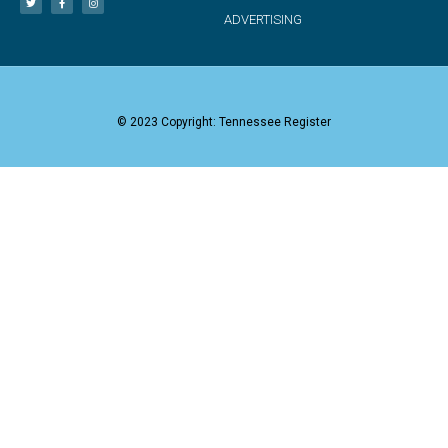
ADVERTISING
© 2023 Copyright: Tennessee Register