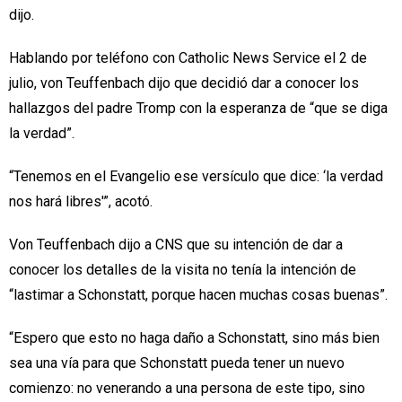
dijo.
Hablando por teléfono con Catholic News Service el 2 de
julio, von Teuffenbach dijo que decidió dar a conocer los
hallazgos del padre Tromp con la esperanza de “que se diga
la verdad”.
“Tenemos en el Evangelio ese versículo que dice: ‘la verdad
nos hará libres'”, acotó.
Von Teuffenbach dijo a CNS que su intención de dar a
conocer los detalles de la visita no tenía la intención de
“lastimar a Schonstatt, porque hacen muchas cosas buenas”.
“Espero que esto no haga daño a Schonstatt, sino más bien
sea una vía para que Schonstatt pueda tener un nuevo
comienzo: no venerando a una persona de este tipo, sino