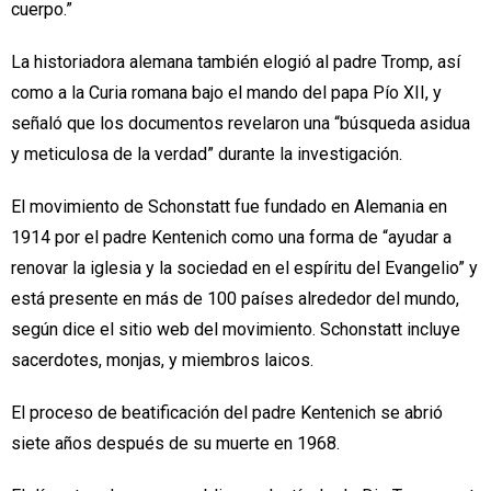
cuerpo.”
La historiadora alemana también elogió al padre Tromp, así
como a la Curia romana bajo el mando del papa Pío XII, y
señaló que los documentos revelaron una “búsqueda asidua
y meticulosa de la verdad” durante la investigación.
El movimiento de Schonstatt fue fundado en Alemania en
1914 por el padre Kentenich como una forma de “ayudar a
renovar la iglesia y la sociedad en el espíritu del Evangelio” y
está presente en más de 100 países alrededor del mundo,
según dice el sitio web del movimiento. Schonstatt incluye
sacerdotes, monjas, y miembros laicos.
El proceso de beatificación del padre Kentenich se abrió
siete años después de su muerte en 1968.