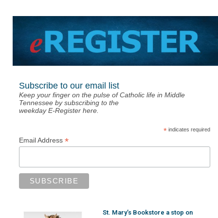
Subscribe to our email list
Keep your finger on the pulse of Catholic life in Middle
Tennessee by subscribing to the
weekday E-Register here.
*
indicates required
*
Email Address
St. Mary’s Bookstore a stop on