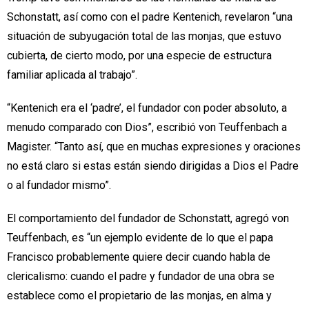
Schonstatt, así como con el padre Kentenich, revelaron “una
situación de subyugación total de las monjas, que estuvo
cubierta, de cierto modo, por una especie de estructura
familiar aplicada al trabajo”.
“Kentenich era el ‘padre’, el fundador con poder absoluto, a
menudo comparado con Dios”, escribió von Teuffenbach a
Magister. “Tanto así, que en muchas expresiones y oraciones
no está claro si estas están siendo dirigidas a Dios el Padre
o al fundador mismo”.
El comportamiento del fundador de Schonstatt, agregó von
Teuffenbach, es “un ejemplo evidente de lo que el papa
Francisco probablemente quiere decir cuando habla de
clericalismo: cuando el padre y fundador de una obra se
establece como el propietario de las monjas, en alma y