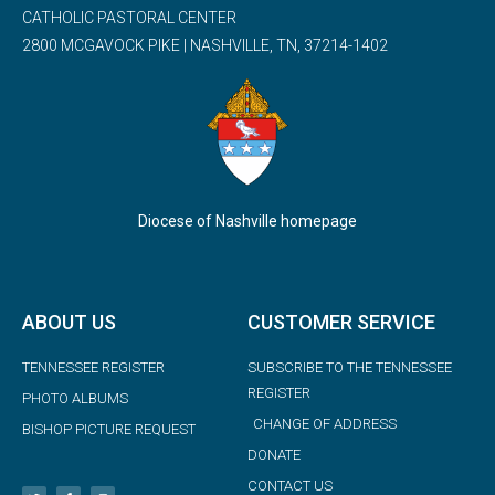
CATHOLIC PASTORAL CENTER
2800 MCGAVOCK PIKE | NASHVILLE, TN, 37214-1402
Diocese of Nashville homepage
ABOUT US
CUSTOMER SERVICE
TENNESSEE REGISTER
SUBSCRIBE TO THE TENNESSEE
REGISTER
PHOTO ALBUMS
CHANGE OF ADDRESS
BISHOP PICTURE REQUEST
DONATE
CONTACT US