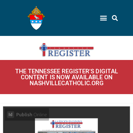
THE TENNESSEE REGISTER'S DIGITAL
CONTENT IS NOW AVAILABLE ON
NASHVILLECATHOLIC.ORG