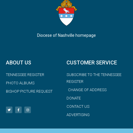
Diocese of Nashville homepage
ABOUT US
CUSTOMER SERVICE
TENNESSEE REGISTER
SUBSCRIBE TO THE TENNESSEE
REGISTER
PHOTO ALBUMS
CHANGE OF ADDRESS
BISHOP PICTURE REQUEST
DONATE
CONTACT US
ADVERTISING