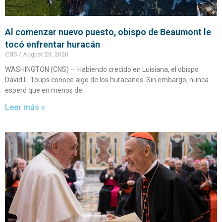
Al comenzar nuevo puesto, obispo de Beaumont le
tocó enfrentar huracán
CNS
August 28, 2020
WASHINGTON (CNS) — Habiendo crecido en Luisiana, el obispo
David L. Toups conoce algo de los huracanes. Sin embargo, nunca
esperó que en menos de
Leer más »