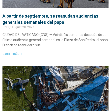
A partir de septiembre, se reanudan audiencias
generales semanales del papa
CNS
August 28, 2020
CIUDAD DEL VATICANO (CNS) — Veintiséis semanas después de su
última audiencia general semanal en la Plaza de San Pedro, el papa
Francisco reanudará sus
Leer más »