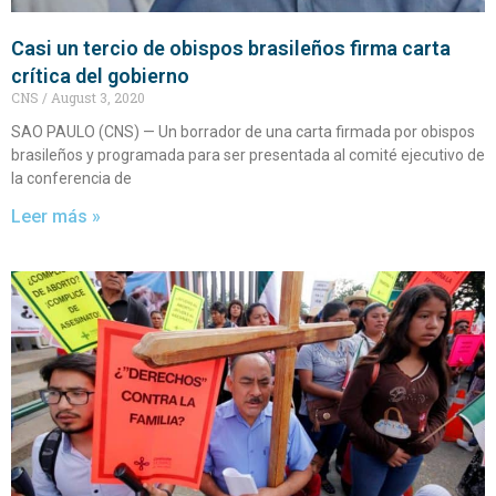
Casi un tercio de obispos brasileños firma carta
crítica del gobierno
CNS
August 3, 2020
SAO PAULO (CNS) — Un borrador de una carta firmada por obispos
brasileños y programada para ser presentada al comité ejecutivo de
la conferencia de
Leer más »