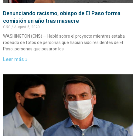
Denunciando racismo, obispo de El Paso forma
comisión un año tras masacre
CNS
August 5, 2020
WASHINGTON (CNS) — Habló sobre el proyecto mientras estaba
rodeado de fotos de personas que habían sido residentes de El
Paso, personas que pasaron los
Leer más »