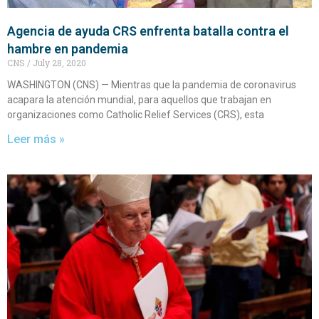
Agencia de ayuda CRS enfrenta batalla contra el
hambre en pandemia
CNS
July 28, 2020
WASHINGTON (CNS) — Mientras que la pandemia de coronavirus
acapara la atención mundial, para aquellos que trabajan en
organizaciones como Catholic Relief Services (CRS), esta
Leer más »