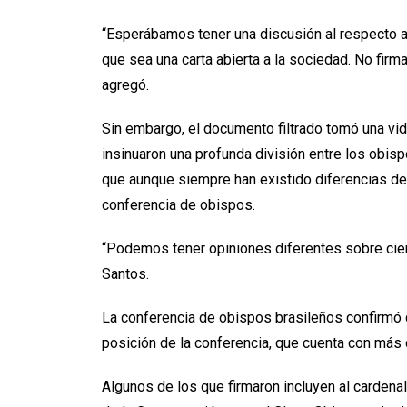
“Esperábamos tener una discusión al respecto al 
que sea una carta abierta a la sociedad. No fir
agregó.
Sin embargo, el documento filtrado tomó una vida
insinuaron una profunda división entre los obis
que aunque siempre han existido diferencias de 
conferencia de obispos.
“Podemos tener opiniones diferentes sobre cier
Santos.
La conferencia de obispos brasileños confirmó qu
posición de la conferencia, que cuenta con más
Algunos de los que firmaron incluyen al cardena