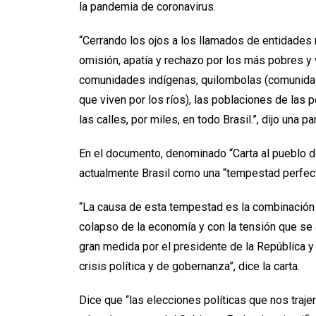
la pandemia de coronavirus.
“Cerrando los ojos a los llamados de entidades 
omisión, apatía y rechazo por los más pobres y 
comunidades indígenas, quilombolas (comunidad
que viven por los ríos), las poblaciones de las p
las calles, por miles, en todo Brasil.”, dijo una 
En el documento, denominado “Carta al pueblo de
actualmente Brasil como una “tempestad perfect
“La causa de esta tempestad es la combinación 
colapso de la economía y con la tensión que se
gran medida por el presidente de la República y
crisis política y de gobernanza”, dice la carta.
Dice que “las elecciones políticas que nos traje