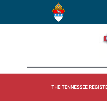
THE TENNESSEE REGIST