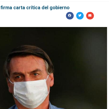
firma carta crítica del gobierno