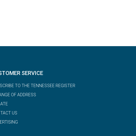
STOMER SERVICE
SCRIBE TO THE TENNESSEE REGISTER
ANGE OF ADDRESS
ATE
TACT US
ERTISING