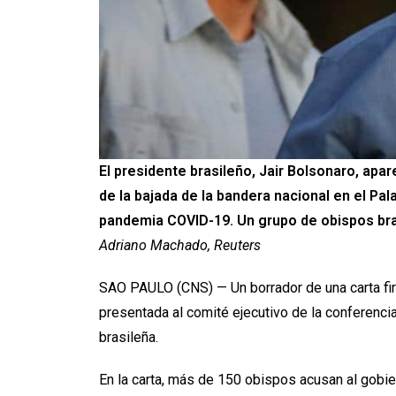
El presidente brasileño, Jair Bolsonaro, ap
de la bajada de la bandera nacional en el Pala
pandemia COVID-19. Un grupo de obispos bras
Adriano Machado, Reuters
SAO PAULO (CNS) — Un borrador de una carta fi
presentada al comité ejecutivo de la conferenci
brasileña.
En la carta, más de 150 obispos acusan al gobiern