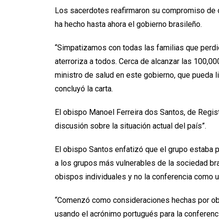
Los sacerdotes reafirmaron su compromiso de de
ha hecho hasta ahora el gobierno brasileño.
“Simpatizamos con todas las familias que perdi
aterroriza a todos. Cerca de alcanzar las 100,0
ministro de salud en este gobierno, que pueda li
concluyó la carta.
El obispo Manoel Ferreira dos Santos, de Regis
discusión sobre la situación actual del país”.
El obispo Santos enfatizó que el grupo estaba p
a los grupos más vulnerables de la sociedad br
obispos individuales y no la conferencia como u
“Comenzó como consideraciones hechas por obisp
usando el acrónimo portugués para la conferenc