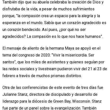
También dijo que su abuela celebraba la creación de Dios y
disfrutaba de la vida, a pesar de muchos sufrimientos
porque, “la compasión crea un espacio para la alegría y la
esperanza en el mundo. Sabía que un corazón agradecido es
un corazón bendecido. Así pues, ¿por qué no ser
agradecidos? La compasión es lo que nos hace humanos”.
El mensaje de aliento de la hermana Maya se apoyó en el
tema del congreso de 2020: “Vivir la misericordia. Ser
santos”, que los miles de asistentes y quienes seguían por
las redes sociales y livestream pudieron vivir del 21 al 23 de
febrero a través de muchos prismas distintos.
Otra de las conferencistas de este evento de tres días fue
Julianne Stanz, directora de discipulado y desarrollo de
liderazgo para la diócesis de Green Bay, Wisconsin. Stanz
fue parte de un panel sobre la evangelización. También