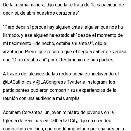
De la misma manera, dijo que la fe trata de “la capacidad de
decir sí, de abrir nuestros corazones”.
“Pero decir sí porque hay alguien antes, alguien que nos ha
llamado, y ese alguien ha estado ahí desde el momento de
mi nacimiento–¡de hecho, estaba ahí antes!”, dijo el
arzobispo Pierre que recordó que él llegó a saber de verdad
que “Dios estaba ahí” por el testimonio de sus padres.
A través del alcance de las redes sociales, incluyendo el
@LACatholics y @LACongress Twitter e Instagram, los
participantes pudieron compartir sus experiencias de la
reunión con una audiencia más amplia.
Abraham Cervantes, un joven ministro de jóvenes en la
Iglesia de San Luis en Cathedral City, dijo en un video
compartido en línea, que quedó impactado por una sesión a