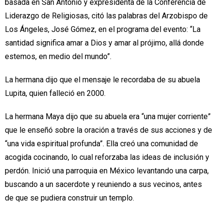
basada en San Antonio y expresidenta de la Conferencia de
Liderazgo de Religiosas, citó las palabras del Arzobispo de
Los Ángeles, José Gómez, en el programa del evento: “La
santidad significa amar a Dios y amar al prójimo, allá donde
estemos, en medio del mundo”.
La hermana dijo que el mensaje le recordaba de su abuela
Lupita, quien falleció en 2000.
La hermana Maya dijo que su abuela era “una mujer corriente”
que le enseñó sobre la oración a través de sus acciones y de
“una vida espiritual profunda”. Ella creó una comunidad de
acogida cocinando, lo cual reforzaba las ideas de inclusión y
perdón. Inició una parroquia en México levantando una carpa,
buscando a un sacerdote y reuniendo a sus vecinos, antes
de que se pudiera construir un templo.