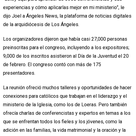
experiencias y cómo aplicarlas mejor en mi ministerio”, le
dijo Joel a Ángeles News, la plataforma de noticias digitales
de la arquidiócesis de Los Ángeles.
Los organizadores dijeron que había casi 27,000 personas
preinscritas para el congreso, incluyendo a los expositores;
9,000 de los inscritos asistieron al Día de la Juventud el 20
de febrero. El congreso contó con más de 175
presentadores.
La reunión ofreció muchos talleres y oportunidades de hacer
conexiones para católicos que trabajan en el liderazgo y el
ministerio de la Iglesia, como los de Loeras. Pero también
ofrecía charlas de conferencistas y expertos en temas a los
que se enfrentan todos los fieles y los jóvenes, como la
adición en las familias, la vida matrimonial y la oración y la