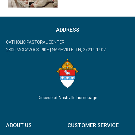
ADDRESS
CATHOLIC PASTORAL CENTER
2800 MCGAVOCK PIKE | NASHVILLE, TN, 37214-1402
Diocese of Nashville homepage
ABOUT US
CUSTOMER SERVICE