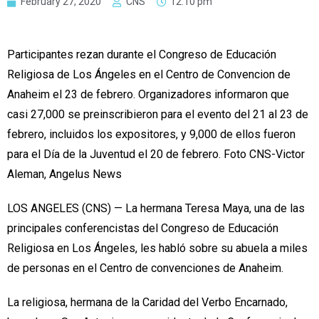
February 27, 2020
CNS
12:10 pm
Participantes rezan durante el Congreso de Educación
Religiosa de Los Ángeles en el Centro de Convencion de
Anaheim el 23 de febrero. Organizadores informaron que
casi 27,000 se preinscribieron para el evento del 21 al 23 de
febrero, incluidos los expositores, y 9,000 de ellos fueron
para el Día de la Juventud el 20 de febrero. Foto CNS-Victor
Aleman, Angelus News
LOS ANGELES (CNS) — La hermana Teresa Maya, una de las
principales conferencistas del Congreso de Educación
Religiosa en Los Ángeles, les habló sobre su abuela a miles
de personas en el Centro de convenciones de Anaheim.
La religiosa, hermana de la Caridad del Verbo Encarnado,