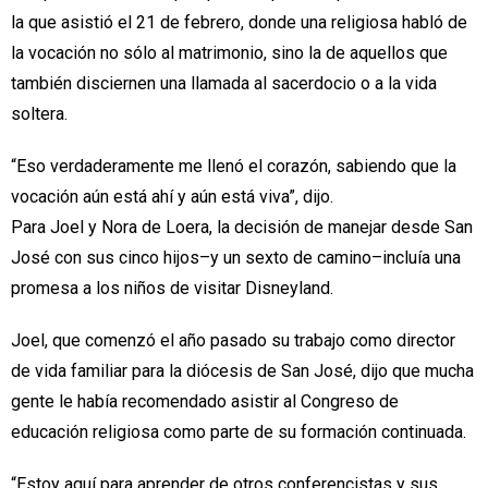
la que asistió el 21 de febrero, donde una religiosa habló de
la vocación no sólo al matrimonio, sino la de aquellos que
también disciernen una llamada al sacerdocio o a la vida
soltera.
“Eso verdaderamente me llenó el corazón, sabiendo que la
vocación aún está ahí y aún está viva”, dijo.
Para Joel y Nora de Loera, la decisión de manejar desde San
José con sus cinco hijos–y un sexto de camino–incluía una
promesa a los niños de visitar Disneyland.
Joel, que comenzó el año pasado su trabajo como director
de vida familiar para la diócesis de San José, dijo que mucha
gente le había recomendado asistir al Congreso de
educación religiosa como parte de su formación continuada.
“Estoy aquí para aprender de otros conferencistas y sus