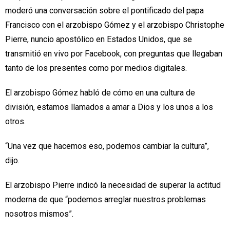
moderó una conversación sobre el pontificado del papa
Francisco con el arzobispo Gómez y el arzobispo Christophe
Pierre, nuncio apostólico en Estados Unidos, que se
transmitió en vivo por Facebook, con preguntas que llegaban
tanto de los presentes como por medios digitales.
El arzobispo Gómez habló de cómo en una cultura de
división, estamos llamados a amar a Dios y los unos a los
otros.
“Una vez que hacemos eso, podemos cambiar la cultura”,
dijo.
El arzobispo Pierre indicó la necesidad de superar la actitud
moderna de que “podemos arreglar nuestros problemas
nosotros mismos”.