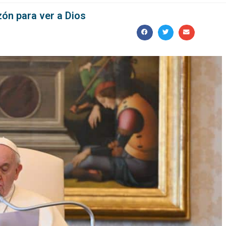
zón para ver a Dios