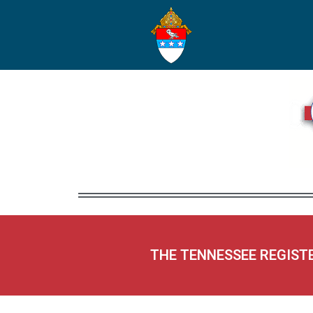
THE TENNESSEE REGIST