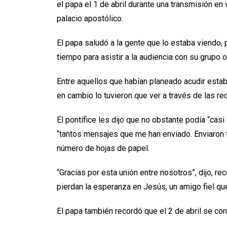
el papa el 1 de abril durante una transmisión en
palacio apostólico.
El papa saludó a la gente que lo estaba viendo,
tiempo para asistir a la audiencia con su grupo o
Entre aquellos que habían planeado acudir estab
en cambio lo tuvieron que ver a través de las re
El pontífice les dijo que no obstante podía “casi
“tantos mensajes que me han enviado. Enviaron 
número de hojas de papel.
“Gracias por esta unión entre nosotros”, dijo, 
pierdan la esperanza en Jesús, un amigo fiel que 
El papa también recordó que el 2 de abril se co