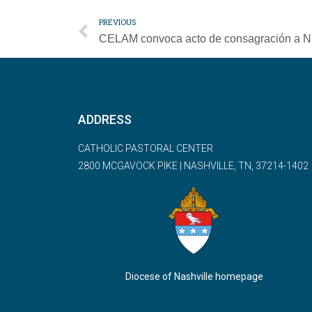
PREVIOUS
ADDRESS
CATHOLIC PASTORAL CENTER
2800 MCGAVOCK PIKE | NASHVILLE, TN, 37214-1402
Diocese of Nashville homepage