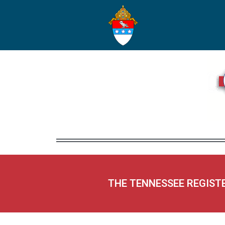
THE TENNESSEE REGIST