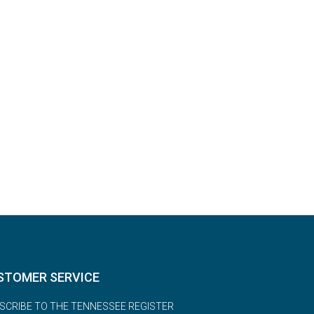
STOMER SERVICE
SCRIBE TO THE TENNESSEE REGISTER