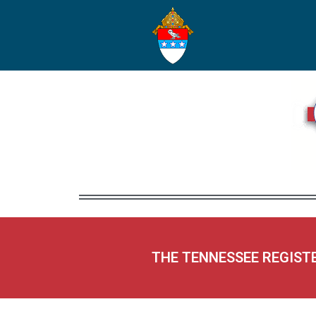
THE TENNESSEE REGIST