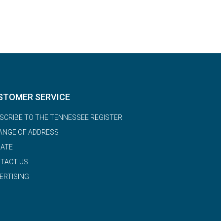
STOMER SERVICE
SCRIBE TO THE TENNESSEE REGISTER
ANGE OF ADDRESS
ATE
TACT US
ERTISING