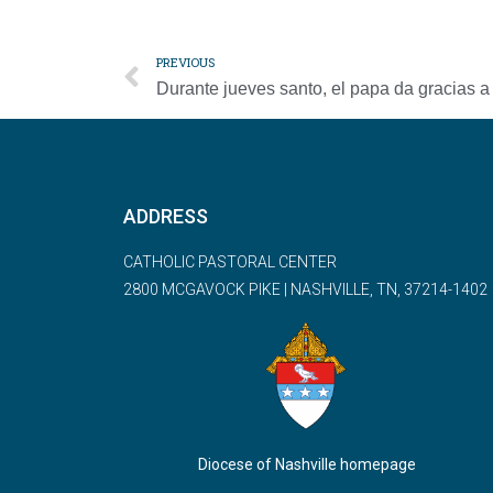
PREVIOUS
ADDRESS
CATHOLIC PASTORAL CENTER
2800 MCGAVOCK PIKE | NASHVILLE, TN, 37214-1402
Diocese of Nashville homepage