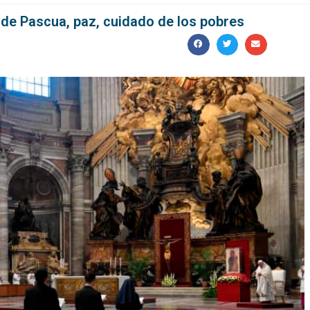
 de Pascua, paz, cuidado de los pobres