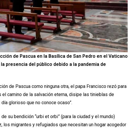
cción de Pascua en la Basílica de San Pedro en el Vaticano
n la presencia del público debido a la pandemia de
ón de Pascua como ninguna otra, el papa Francisco rezó para
 el camino de la salvación eterna, disipe las tinieblas de
 día glorioso que no conoce ocaso”.
de su bendición “urbi et orbi” (para la ciudad y el mundo)
, los migrantes y refugiados que necesitan un hogar acogedor