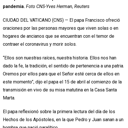
pandemia.
Foto CNS-Yves Herman, Reuters
CIUDAD DEL VATICANO (CNS) — El papa Francisco ofreció
oraciones por las personas mayores que viven solas o en
hogares de ancianos que se encuentran con el temor de
contraer el coronavirus y morir solos.
“Ellos son nuestras raíces, nuestra historia. Ellos nos han
dado la fe, la tradición, el sentido de pertenencia a una patria.
Oremos por ellos para que el Señor esté cerca de ellos en
este momento”, dijo el papa el 15 de abril al comienzo de la
transmisión en vivo de su misa matutina en la Casa Santa
Marta.
El papa reflexionó sobre la primera lectura del día de los
Hechos de los Apóstoles, en la que Pedro y Juan sanan a un
hombre que nació paralítico.