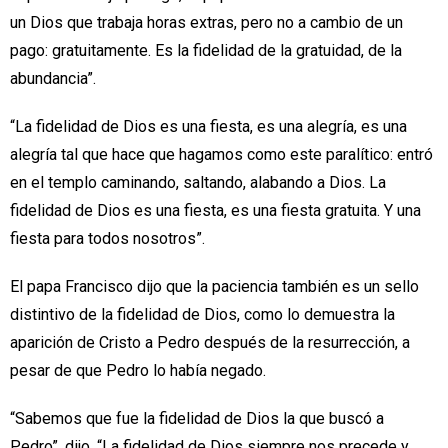
un Dios que trabaja horas extras, pero no a cambio de un
pago: gratuitamente. Es la fidelidad de la gratuidad, de la
abundancia”.
“La fidelidad de Dios es una fiesta, es una alegría, es una
alegría tal que hace que hagamos como este paralítico: entró
en el templo caminando, saltando, alabando a Dios. La
fidelidad de Dios es una fiesta, es una fiesta gratuita. Y una
fiesta para todos nosotros”.
El papa Francisco dijo que la paciencia también es un sello
distintivo de la fidelidad de Dios, como lo demuestra la
aparición de Cristo a Pedro después de la resurrección, a
pesar de que Pedro lo había negado.
“Sabemos que fue la fidelidad de Dios la que buscó a
Pedro”, dijo. “La fidelidad de Dios siempre nos precede y