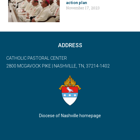
action plan
November 17, 2023
ADDRESS
CATHOLIC PASTORAL CENTER
2800 MCGAVOCK PIKE | NASHVILLE, TN, 37214-1402
Diocese of Nashville homepage