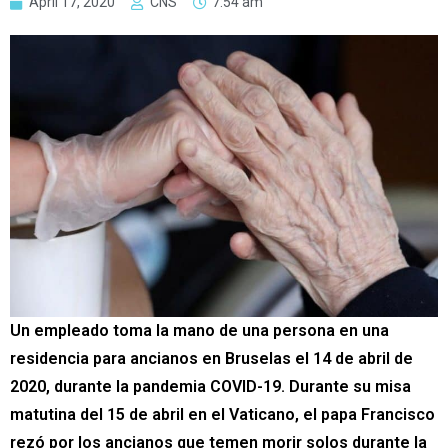
April 17, 2020
CNS
7:54 am
Un empleado toma la mano de una persona en una
residencia para ancianos en Bruselas el 14 de abril de
2020, durante la pandemia COVID-19. Durante su misa
matutina del 15 de abril en el Vaticano, el papa Francisco
rezó por los ancianos que temen morir solos durante la