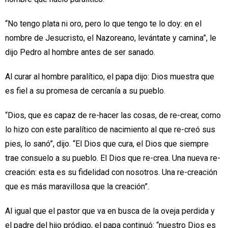
“No tengo plata ni oro, pero lo que tengo te lo doy: en el
nombre de Jesucristo, el Nazoreano, levántate y camina”, le
dijo Pedro al hombre antes de ser sanado.
Al curar al hombre paralítico, el papa dijo: Dios muestra que
es fiel a su promesa de cercanía a su pueblo.
“Dios, que es capaz de re-hacer las cosas, de re-crear, como
lo hizo con este paralítico de nacimiento al que re-creó sus
pies, lo sanó”, dijo. “El Dios que cura, el Dios que siempre
trae consuelo a su pueblo. El Dios que re-crea. Una nueva re-
creación: esta es su fidelidad con nosotros. Una re-creación
que es más maravillosa que la creación”.
Al igual que el pastor que va en busca de la oveja perdida y
el padre del hijo pródigo, el papa continuó: “nuestro Dios es