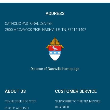
ADDRESS
CATHOLIC PASTORAL CENTER
2800 MCGAVOCK PIKE | NASHVILLE, TN, 37214-1402
Diocese of Nashville homepage
ABOUT US
CUSTOMER SERVICE
TENNESSEE REGISTER
SUBSCRIBE TO THE TENNESSEE
REGISTER
PHOTO ALBUMS