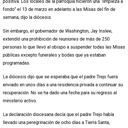
positiva. Los locales de la parroquia hicieron una “limpieza a
fondo” el 13 de marzo en adelanto a las Misas del fin de
semana, dijo la diócesis.
Sin embargo, el gobernador de Washington, Jay Inslee,
extendió una prohibición de reuniones de más de 250
personas lo que llevó al obispo a suspender todas las Misas
públicas excepto funerales y bodas que ya estaban
programadas.
La diócesis dijo que se esperaba que el padre Trejo fuera
enviado en unos días a una residencia privada a continuar su
recuperación. No se ha dado una fecha para su regreso al
ministerio activo.
La declaración diocesana decía que el padre Trejo había
llevado una peregrinación de ocho días a Tierra Santa,