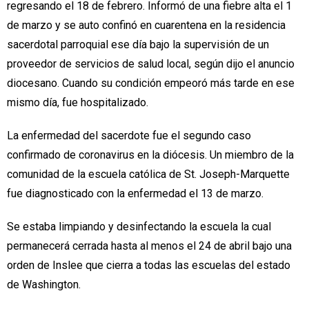
regresando el 18 de febrero. Informó de una fiebre alta el 1
de marzo y se auto confinó en cuarentena en la residencia
sacerdotal parroquial ese día bajo la supervisión de un
proveedor de servicios de salud local, según dijo el anuncio
diocesano. Cuando su condición empeoró más tarde en ese
mismo día, fue hospitalizado.
La enfermedad del sacerdote fue el segundo caso
confirmado de coronavirus en la diócesis. Un miembro de la
comunidad de la escuela católica de St. Joseph-Marquette
fue diagnosticado con la enfermedad el 13 de marzo.
Se estaba limpiando y desinfectando la escuela la cual
permanecerá cerrada hasta al menos el 24 de abril bajo una
orden de Inslee que cierra a todas las escuelas del estado
de Washington.