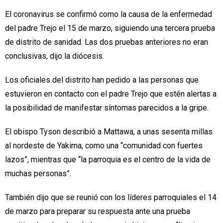
El coronavirus se confirmó como la causa de la enfermedad
del padre Trejo el 15 de marzo, siguiendo una tercera prueba
de distrito de sanidad. Las dos pruebas anteriores no eran
conclusivas, dijo la diócesis.
Los oficiales del distrito han pedido a las personas que
estuvieron en contacto con el padre Trejo que estén alertas a
la posibilidad de manifestar síntomas parecidos a la gripe.
El obispo Tyson describió a Mattawa, a unas sesenta millas
al nordeste de Yakima, como una “comunidad con fuertes
lazos”, mientras que “la parroquia es el centro de la vida de
muchas personas”.
También dijo que se reunió con los líderes parroquiales el 14
de marzo para preparar su respuesta ante una prueba