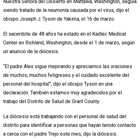
Nuestra Señora del Desierto en Mattawa, Washington, seguía
siendo tratado de la neumonía causada por el virus, dijo el
obispo Joseph J. Tyson de Yakima, el 16 de marzo.
El sacerdote de 48 años ha estado en el Kadlec Medical
Center en Richland, Washington, desde el 1 de marzo, según
un anuncio de la diócesis.
“El padre Alex sigue mejorando y apreciamos las oraciones
de muchos, muchos feligreses y el cuidado excelente del
personal del hospital”, dijo el obispo Tyson en una
declaración. También estamos muy agradecidos por el
trabajo del Distrito de Salud de Grant County.
La diócesis está trabajando con el personal de salud del
distrito para identificar a personas que hayan tenido contacto
a cerca con el padre Trejo este mes, dijo la diócesis.